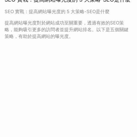
SEO 實戰：提高網站曝光度的 5 大策略-SEO是什麼
提高網站曝光度對於網站成功至關重要，透過有效的SEO策
略，能夠吸引更多的訪問者並提升網站排名。以下是五個關鍵
策略，有助於提高網站的曝光度。