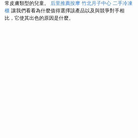
常皮膚類型的兒童。
后里推薦按摩
竹北月子中心
二手冷凍
櫃
讓我們看看為什麼值得選擇該產品以及與競爭對手相
比，它使其出色的原因是什麼。