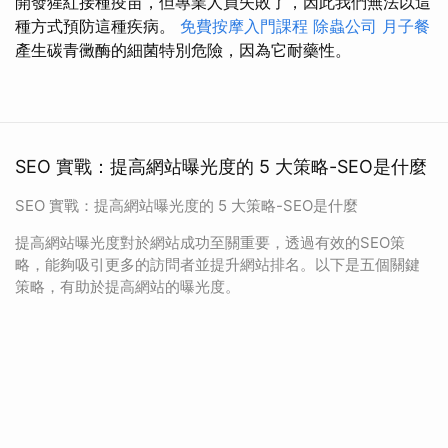
開發猩紅接種疫苗，但專業人員失敗了，因此我們無法以這
種方式預防這種疾病。
免費按摩入門課程
除蟲公司
月子餐
產生碳青黴酶的細菌特別危險，因為它耐藥性。
SEO 實戰：提高網站曝光度的 5 大策略-SEO是什麼
SEO 實戰：提高網站曝光度的 5 大策略-SEO是什麼
提高網站曝光度對於網站成功至關重要，透過有效的SEO策
略，能夠吸引更多的訪問者並提升網站排名。以下是五個關鍵
策略，有助於提高網站的曝光度。