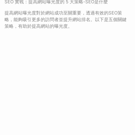
SEO 實戰：提高網站曝光度的 5 大策略-SEO是什麼
提高網站曝光度對於網站成功至關重要，透過有效的SEO策
略，能夠吸引更多的訪問者並提升網站排名。以下是五個關鍵
策略，有助於提高網站的曝光度。