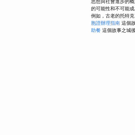
思想與社會進步的
的可能性和不可能成
例如，古老的托特克（
胞證辦理指南
這個故
助餐
這個故事之城