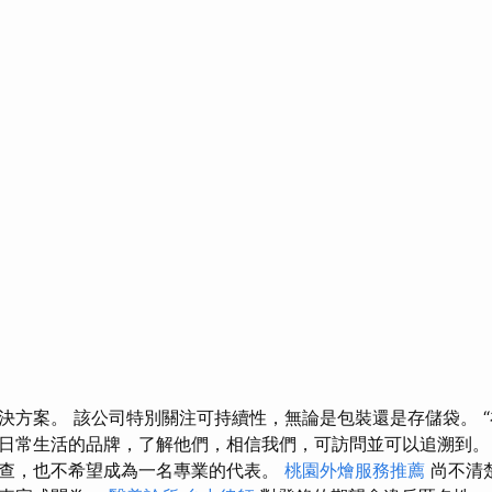
決方案。 該公司特別關注可持續性，無論是包裝還是存儲袋。 
日常生活的品牌，了解他們，相信我們，可訪問並可以追溯到。
查，也不希望成為一名專業的代表。
桃園外燴服務推薦
尚不清