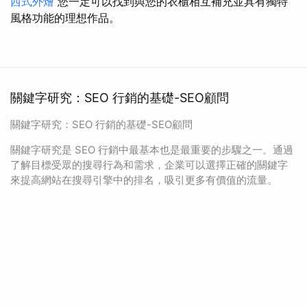
西式外燴
您一定可以找到與您的衣櫃相互補充並具有獨特
風格功能的理想作品。
關鍵字研究：SEO 行銷的基礎-SEO顧問
關鍵字研究：SEO 行銷的基礎-SEO顧問
關鍵字研究是 SEO 行銷中最基本也是最重要的步驟之一。通過
了解目標受眾的搜尋行為和需求，企業可以選擇正確的關鍵字
來提高網站在搜尋引擎中的排名，吸引更多有價值的流量。