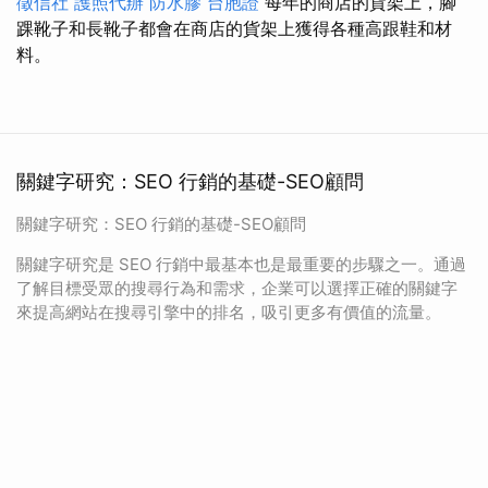
徵信社
護照代辦
防水膠
台胞證
每年的商店的貨架上，腳
踝靴子和長靴子都會在商店的貨架上獲得各種高跟鞋和材
料。
關鍵字研究：SEO 行銷的基礎-SEO顧問
關鍵字研究：SEO 行銷的基礎-SEO顧問
關鍵字研究是 SEO 行銷中最基本也是最重要的步驟之一。通過
了解目標受眾的搜尋行為和需求，企業可以選擇正確的關鍵字
來提高網站在搜尋引擎中的排名，吸引更多有價值的流量。