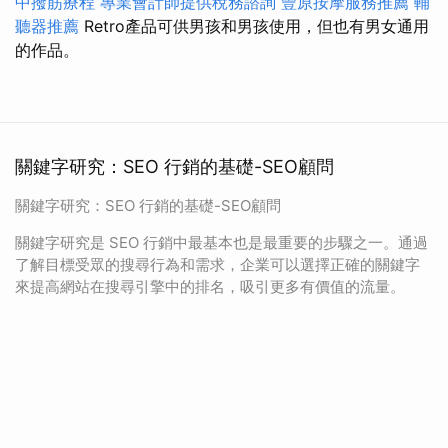
中撥筋療程
專業會計師提供稅務諮詢
豐原按摩服務推薦
輔
聽器推薦
Retro產品可供男孩和男孩使用，但也有男女通用
的作品。
關鍵字研究：SEO 行銷的基礎-SEO顧問
關鍵字研究：SEO 行銷的基礎-SEO顧問
關鍵字研究是 SEO 行銷中最基本也是最重要的步驟之一。通過
了解目標受眾的搜尋行為和需求，企業可以選擇正確的關鍵字
來提高網站在搜尋引擎中的排名，吸引更多有價值的流量。