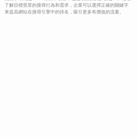
了解目標受眾的搜尋行為和需求，企業可以選擇正確的關鍵字
來提高網站在搜尋引擎中的排名，吸引更多有價值的流量。