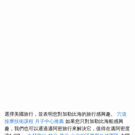
選擇美國旅行，並表明您對加勒比海的旅行感興趣。
穴道
按摩技術課程
月子中心推薦
如果您只對加勒比海船感興
趣，我們也可以通過邁阿密旅行來解決它，值得在邁阿密度