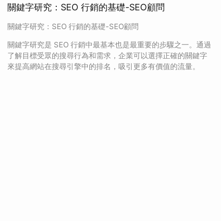
關鍵字研究：SEO 行銷的基礎-SEO顧問
關鍵字研究：SEO 行銷的基礎-SEO顧問
關鍵字研究是 SEO 行銷中最基本也是最重要的步驟之一。通過
了解目標受眾的搜尋行為和需求，企業可以選擇正確的關鍵字
來提高網站在搜尋引擎中的排名，吸引更多有價值的流量。