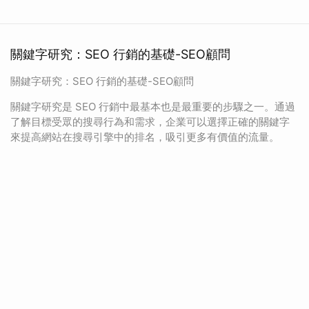
關鍵字研究：SEO 行銷的基礎-SEO顧問
關鍵字研究：SEO 行銷的基礎-SEO顧問
關鍵字研究是 SEO 行銷中最基本也是最重要的步驟之一。通過
了解目標受眾的搜尋行為和需求，企業可以選擇正確的關鍵字
來提高網站在搜尋引擎中的排名，吸引更多有價值的流量。