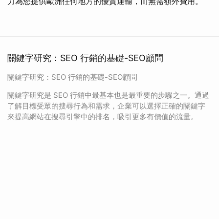
力為您提供歐洲任何地方的優質運輸，而無需額外費用。
關鍵字研究：SEO 行銷的基礎-SEO顧問
關鍵字研究：SEO 行銷的基礎-SEO顧問
關鍵字研究是 SEO 行銷中最基本也是最重要的步驟之一。通過
了解目標受眾的搜尋行為和需求，企業可以選擇正確的關鍵字
來提高網站在搜尋引擎中的排名，吸引更多有價值的流量。