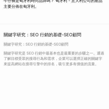
牛仔褲是匈牙利時尚品牌嗎？ 匈牙利 - 意大利公司的產品
主要分佈在匈牙利。
關鍵字研究：SEO 行銷的基礎-SEO顧問
關鍵字研究：SEO 行銷的基礎-SEO顧問
關鍵字研究是 SEO 行銷中最基本也是最重要的步驟之一。通過
了解目標受眾的搜尋行為和需求，企業可以選擇正確的關鍵字
來提高網站在搜尋引擎中的排名，吸引更多有價值的流量。