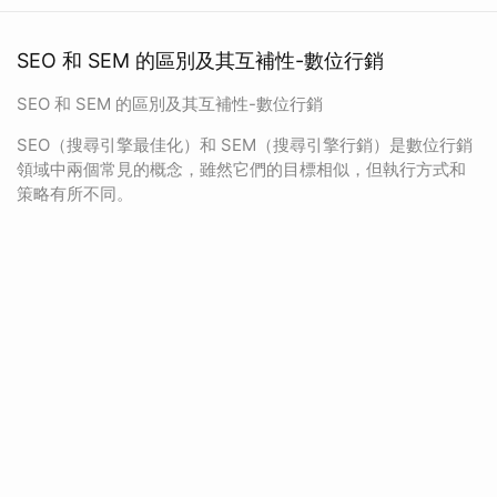
SEO 和 SEM 的區別及其互補性-數位行銷
SEO 和 SEM 的區別及其互補性-數位行銷
SEO（搜尋引擎最佳化）和 SEM（搜尋引擎行銷）是數位行銷
領域中兩個常見的概念，雖然它們的目標相似，但執行方式和
策略有所不同。