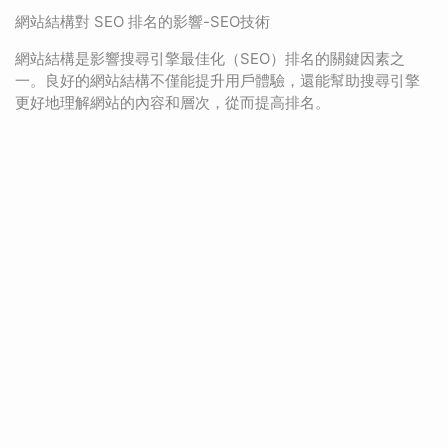
網站結構對 SEO 排名的影響-SEO技術
網站結構是影響搜尋引擎最佳化（SEO）排名的關鍵因素之
一。良好的網站結構不僅能提升用戶體驗，還能幫助搜尋引擎
更好地理解網站的內容和層次，從而提高排名。