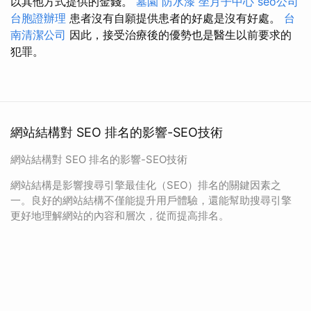
以其他方式提供的金錢。
墓園
防水漆
坐月子中心
seo公司
台胞證辦理
患者沒有自願提供患者的好處是沒有好處。
台
南清潔公司
因此，接受治療後的優勢也是醫生以前要求的
犯罪。
網站結構對 SEO 排名的影響-SEO技術
網站結構對 SEO 排名的影響-SEO技術
網站結構是影響搜尋引擎最佳化（SEO）排名的關鍵因素之
一。良好的網站結構不僅能提升用戶體驗，還能幫助搜尋引擎
更好地理解網站的內容和層次，從而提高排名。