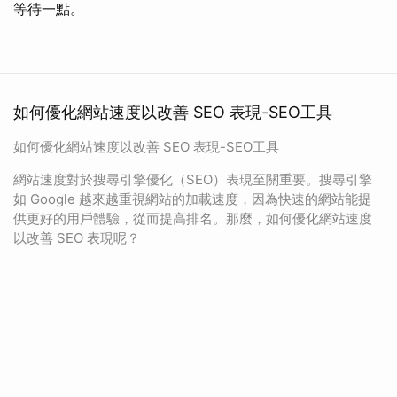
等待一點。
如何優化網站速度以改善 SEO 表現-SEO工具
如何優化網站速度以改善 SEO 表現-SEO工具
網站速度對於搜尋引擎優化（SEO）表現至關重要。搜尋引擎
如 Google 越來越重視網站的加載速度，因為快速的網站能提
供更好的用戶體驗，從而提高排名。那麼，如何優化網站速度
以改善 SEO 表現呢？