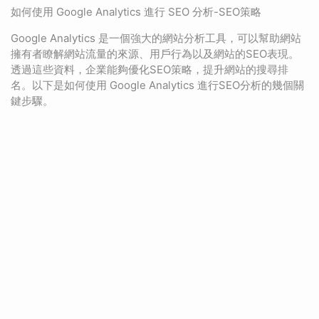
如何使用 Google Analytics 進行 SEO 分析-SEO策略
Google Analytics 是一個強大的網站分析工具，可以幫助網站
擁有者瞭解網站流量的來源、用戶行為以及網站的SEO表現。
透過這些資料，企業能夠優化SEO策略，提升網站的搜尋排
名。以下是如何使用 Google Analytics 進行SEO分析的幾個關
鍵步驟。