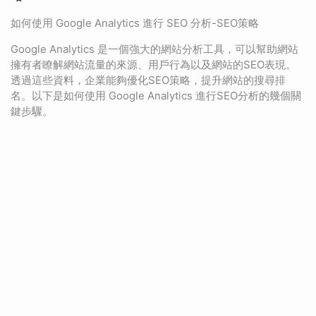
如何使用 Google Analytics 進行 SEO 分析-SEO策略
Google Analytics 是一個強大的網站分析工具，可以幫助網站
擁有者瞭解網站流量的來源、用戶行為以及網站的SEO表現。
透過這些資料，企業能夠優化SEO策略，提升網站的搜尋排
名。以下是如何使用 Google Analytics 進行SEO分析的幾個關
鍵步驟。