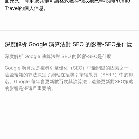
面形式，印刷或其他可讀格式獲得他或她已轉移到Premio
Travel的個人信息。
深度解析 Google 演算法對 SEO 的影響-SEO是什麼
深度解析 Google 演算法對 SEO 的影響-SEO是什麼
Google 演算法是搜尋引擎優化（SEO）中最關鍵的因素之一，
這些複雜的算法決定了網站在搜尋引擎結果頁（SERP）中的排
名。Google 每年會更新數百次其演算法，這些更新對SEO策略
的影響是深遠且重要的。