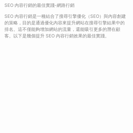
SEO 內容行銷的最佳實踐-網路行銷
SEO 內容行銷是一種結合了搜尋引擎優化（SEO）與內容創建
的策略，目的是通過優化內容來提升網站在搜尋引擎結果中的
排名。這不僅能夠增加網站的流量，還能吸引更多的潛在顧
客。以下是幾個提升 SEO 內容行銷效果的最佳實踐。