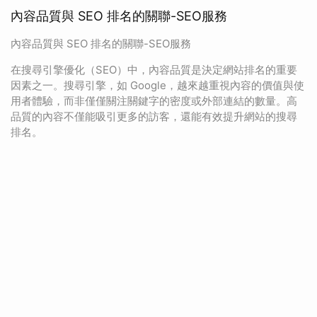
內容品質與 SEO 排名的關聯-SEO服務
內容品質與 SEO 排名的關聯-SEO服務
在搜尋引擎優化（SEO）中，內容品質是決定網站排名的重要
因素之一。搜尋引擎，如 Google，越來越重視內容的價值與使
用者體驗，而非僅僅關注關鍵字的密度或外部連結的數量。高
品質的內容不僅能吸引更多的訪客，還能有效提升網站的搜尋
排名。