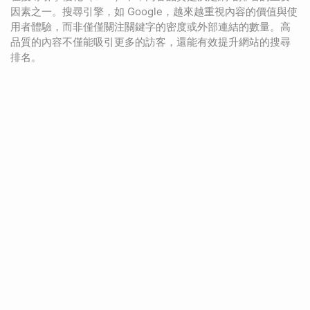
因素之一。搜尋引擎，如 Google，越來越重視內容的價值與使
用者體驗，而非僅僅關注關鍵字的密度或外部連結的數量。高
品質的內容不僅能吸引更多的訪客，還能有效提升網站的搜尋
排名。