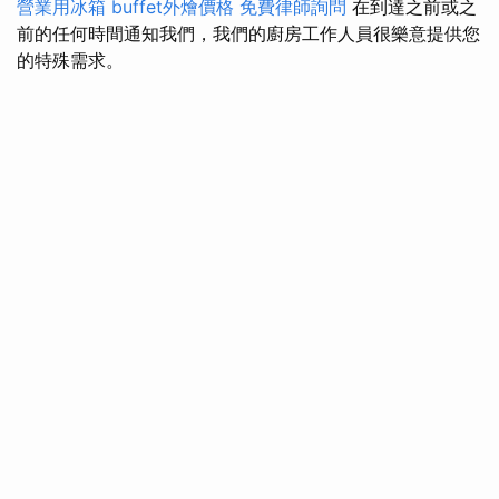
營業用冰箱
buffet外燴價格
免費律師詢問
在到達之前或之
前的任何時間通知我們，我們的廚房工作人員很樂意提供您
的特殊需求。