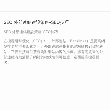
SEO 外部連結建設策略-SEO技巧
SEO 外部連結建設策略-SEO技巧
在搜尋引擎優化（SEO）中，外部連結（Backlinks）是提高網
站排名的重要因素之一。外部連結是指其他網站鏈接到你的網
站，它們被搜尋引擎視為對網站內容的推薦。擁有高質量的外
部連結有助於提升網站的權威性與可信度，進而提高搜尋排
名。