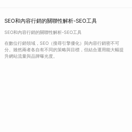
SEO和內容行銷的關聯性解析-SEO工具
SEO和內容行銷的關聯性解析-SEO工具
在數位行銷領域，SEO（搜尋引擎優化）與內容行銷密不可
分。雖然兩者各自有不同的策略與目標，但結合運用能大幅提
升網站流量與品牌曝光度。