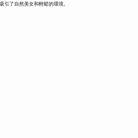
吸引了自然美女和輕鬆的環境。