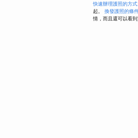
快速辦理護照的方式
起。
換發護照的條
情，而且還可以看到艾