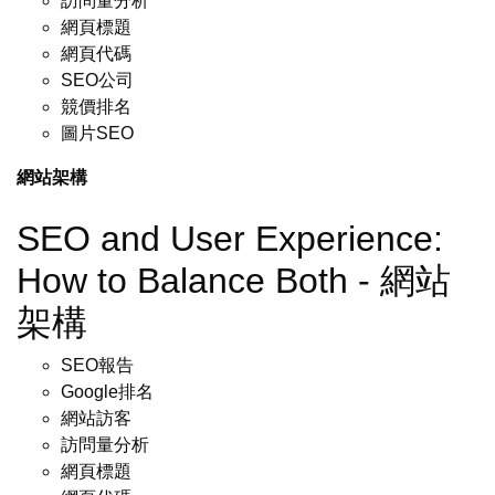
訪問量分析
網頁標題
網頁代碼
SEO公司
競價排名
圖片SEO
網站架構
SEO and User Experience:
How to Balance Both - 網站
架構
SEO報告
Google排名
網站訪客
訪問量分析
網頁標題