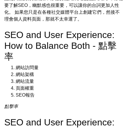
要了解SEO，幽默感也很重要，可以讓你的台詞更加人性
化。 如果您只是在各種社交媒體平台上創建它們，然後不
理會個人資料頁面，那就不太幸運了。
SEO and User Experience:
How to Balance Both - 點擊
率
網站訪問量
網站架構
網站流量
頁面權重
SEO報告
點擊率
SEO and User Experience: