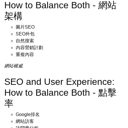
How to Balance Both - 網站
架構
圖片SEO
SEO外包
自然搜索
內容營銷計劃
重複內容
網站權威
SEO and User Experience:
How to Balance Both - 點擊
率
Google排名
網站訪客