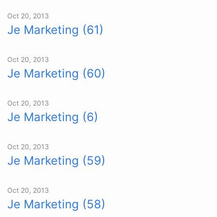
Oct 20, 2013
Je Marketing (61)
Oct 20, 2013
Je Marketing (60)
Oct 20, 2013
Je Marketing (6)
Oct 20, 2013
Je Marketing (59)
Oct 20, 2013
Je Marketing (58)