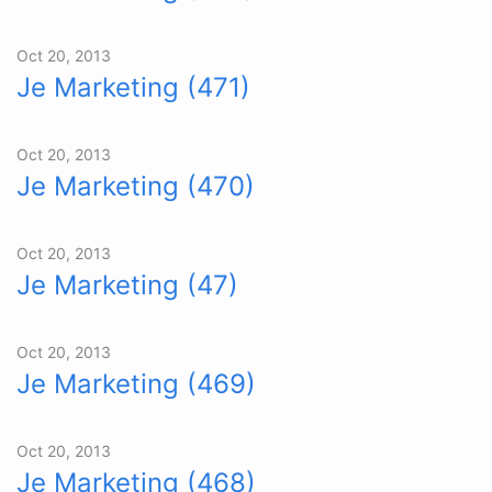
Oct 20, 2013
Je Marketing (471)
Oct 20, 2013
Je Marketing (470)
Oct 20, 2013
Je Marketing (47)
Oct 20, 2013
Je Marketing (469)
Oct 20, 2013
Je Marketing (468)