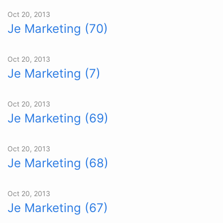
Oct 20, 2013
Je Marketing (70)
Oct 20, 2013
Je Marketing (7)
Oct 20, 2013
Je Marketing (69)
Oct 20, 2013
Je Marketing (68)
Oct 20, 2013
Je Marketing (67)