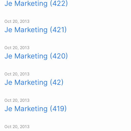
Je Marketing (422)
Oct 20, 2013
Je Marketing (421)
Oct 20, 2013
Je Marketing (420)
Oct 20, 2013
Je Marketing (42)
Oct 20, 2013
Je Marketing (419)
Oct 20, 2013