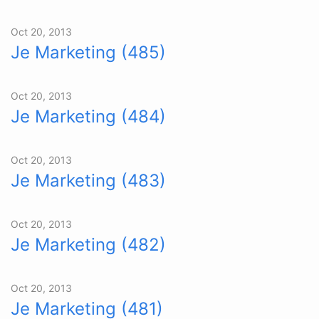
Oct 20, 2013
Je Marketing (485)
Oct 20, 2013
Je Marketing (484)
Oct 20, 2013
Je Marketing (483)
Oct 20, 2013
Je Marketing (482)
Oct 20, 2013
Je Marketing (481)