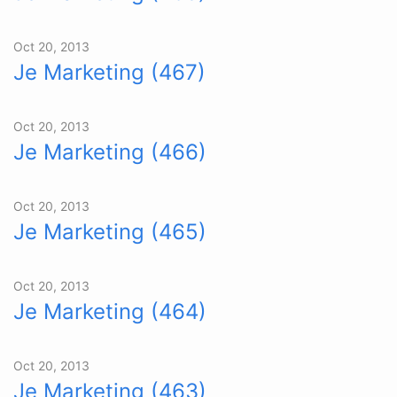
Oct 20, 2013
Je Marketing (467)
Oct 20, 2013
Je Marketing (466)
Oct 20, 2013
Je Marketing (465)
Oct 20, 2013
Je Marketing (464)
Oct 20, 2013
Je Marketing (463)