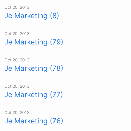
Oct 20, 2013
Je Marketing (8)
Oct 20, 2013
Je Marketing (79)
Oct 20, 2013
Je Marketing (78)
Oct 20, 2013
Je Marketing (77)
Oct 20, 2013
Je Marketing (76)