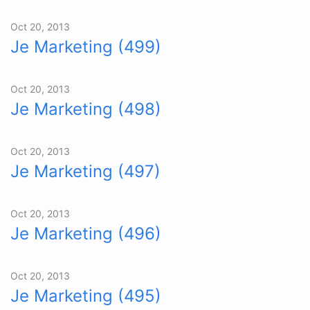
Oct 20, 2013
Je Marketing (499)
Oct 20, 2013
Je Marketing (498)
Oct 20, 2013
Je Marketing (497)
Oct 20, 2013
Je Marketing (496)
Oct 20, 2013
Je Marketing (495)