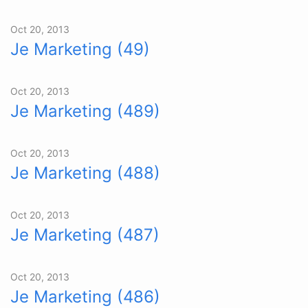
Oct 20, 2013
Je Marketing (49)
Oct 20, 2013
Je Marketing (489)
Oct 20, 2013
Je Marketing (488)
Oct 20, 2013
Je Marketing (487)
Oct 20, 2013
Je Marketing (486)