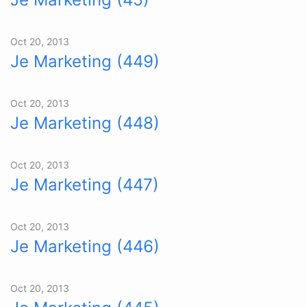
Oct 20, 2013
Je Marketing (449)
Oct 20, 2013
Je Marketing (448)
Oct 20, 2013
Je Marketing (447)
Oct 20, 2013
Je Marketing (446)
Oct 20, 2013