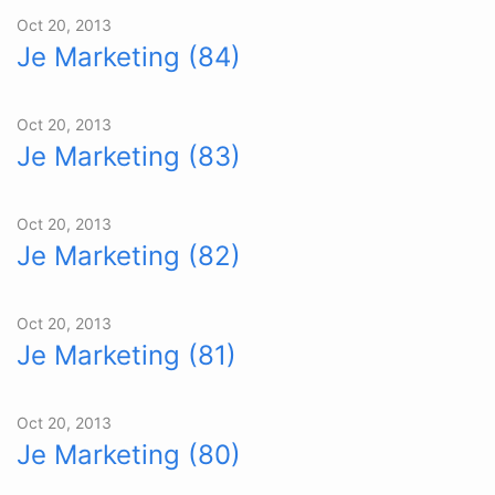
Oct 20, 2013
Je Marketing (84)
Oct 20, 2013
Je Marketing (83)
Oct 20, 2013
Je Marketing (82)
Oct 20, 2013
Je Marketing (81)
Oct 20, 2013
Je Marketing (80)