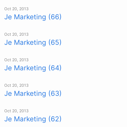
Oct 20, 2013
Je Marketing (66)
Oct 20, 2013
Je Marketing (65)
Oct 20, 2013
Je Marketing (64)
Oct 20, 2013
Je Marketing (63)
Oct 20, 2013
Je Marketing (62)