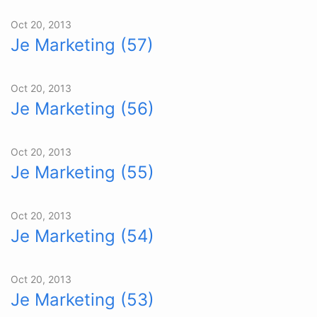
Oct 20, 2013
Je Marketing (57)
Oct 20, 2013
Je Marketing (56)
Oct 20, 2013
Je Marketing (55)
Oct 20, 2013
Je Marketing (54)
Oct 20, 2013
Je Marketing (53)