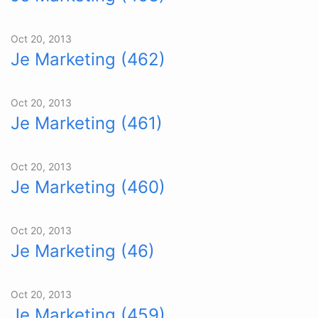
Oct 20, 2013
Je Marketing (462)
Oct 20, 2013
Je Marketing (461)
Oct 20, 2013
Je Marketing (460)
Oct 20, 2013
Je Marketing (46)
Oct 20, 2013
Je Marketing (459)