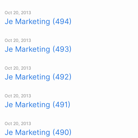
Oct 20, 2013
Je Marketing (494)
Oct 20, 2013
Je Marketing (493)
Oct 20, 2013
Je Marketing (492)
Oct 20, 2013
Je Marketing (491)
Oct 20, 2013
Je Marketing (490)