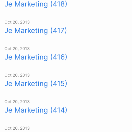
Je Marketing (418)
Oct 20, 2013
Je Marketing (417)
Oct 20, 2013
Je Marketing (416)
Oct 20, 2013
Je Marketing (415)
Oct 20, 2013
Je Marketing (414)
Oct 20, 2013