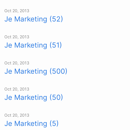
Oct 20, 2013
Je Marketing (52)
Oct 20, 2013
Je Marketing (51)
Oct 20, 2013
Je Marketing (500)
Oct 20, 2013
Je Marketing (50)
Oct 20, 2013
Je Marketing (5)