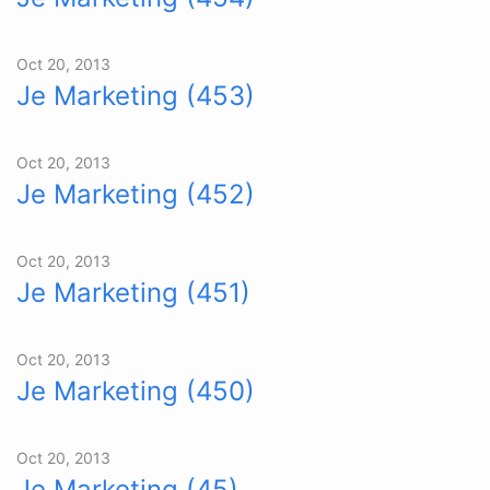
Oct 20, 2013
Je Marketing (453)
Oct 20, 2013
Je Marketing (452)
Oct 20, 2013
Je Marketing (451)
Oct 20, 2013
Je Marketing (450)
Oct 20, 2013
Je Marketing (45)