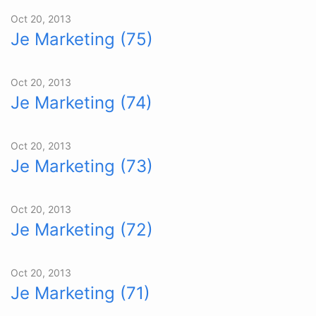
Oct 20, 2013
Je Marketing (75)
Oct 20, 2013
Je Marketing (74)
Oct 20, 2013
Je Marketing (73)
Oct 20, 2013
Je Marketing (72)
Oct 20, 2013
Je Marketing (71)