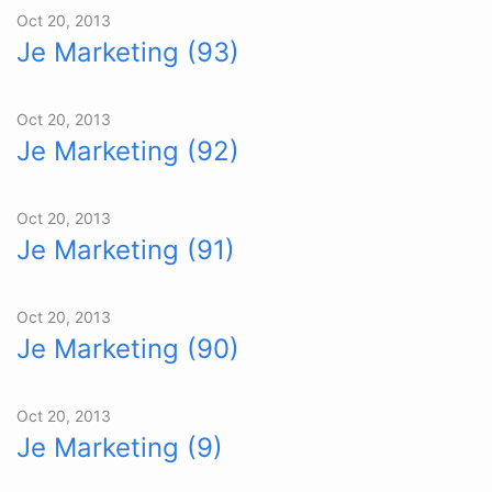
Oct 20, 2013
Je Marketing (93)
Oct 20, 2013
Je Marketing (92)
Oct 20, 2013
Je Marketing (91)
Oct 20, 2013
Je Marketing (90)
Oct 20, 2013
Je Marketing (9)