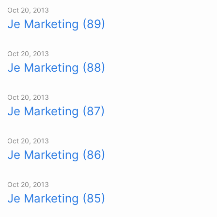
Oct 20, 2013
Je Marketing (89)
Oct 20, 2013
Je Marketing (88)
Oct 20, 2013
Je Marketing (87)
Oct 20, 2013
Je Marketing (86)
Oct 20, 2013
Je Marketing (85)