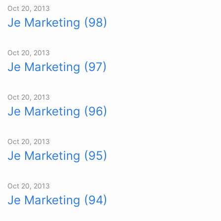
Oct 20, 2013
Je Marketing (98)
Oct 20, 2013
Je Marketing (97)
Oct 20, 2013
Je Marketing (96)
Oct 20, 2013
Je Marketing (95)
Oct 20, 2013
Je Marketing (94)