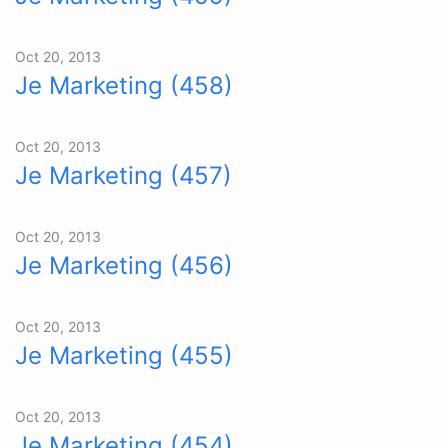
Oct 20, 2013
Je Marketing (458)
Oct 20, 2013
Je Marketing (457)
Oct 20, 2013
Je Marketing (456)
Oct 20, 2013
Je Marketing (455)
Oct 20, 2013
Je Marketing (454)