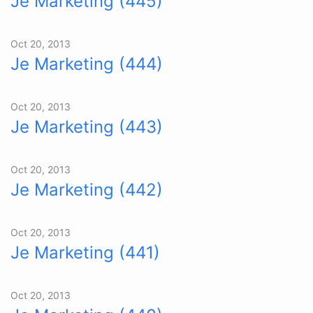
Je Marketing (445)
Oct 20, 2013
Je Marketing (444)
Oct 20, 2013
Je Marketing (443)
Oct 20, 2013
Je Marketing (442)
Oct 20, 2013
Je Marketing (441)
Oct 20, 2013