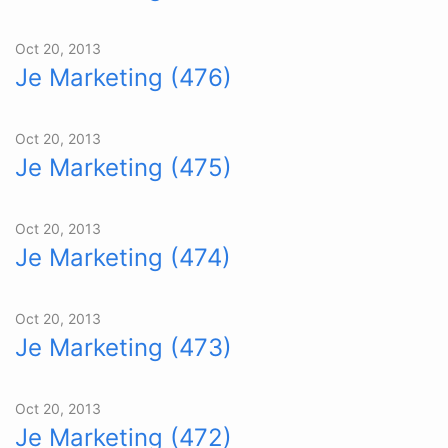
Oct 20, 2013
Je Marketing (476)
Oct 20, 2013
Je Marketing (475)
Oct 20, 2013
Je Marketing (474)
Oct 20, 2013
Je Marketing (473)
Oct 20, 2013
Je Marketing (472)