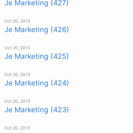
Je Marketing (427)
Oct 20, 2013
Je Marketing (426)
Oct 20, 2013
Je Marketing (425)
Oct 20, 2013
Je Marketing (424)
Oct 20, 2013
Je Marketing (423)
Oct 20, 2013