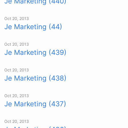
Je Marketing (440)
Oct 20, 2013
Je Marketing (44)
Oct 20, 2013
Je Marketing (439)
Oct 20, 2013
Je Marketing (438)
Oct 20, 2013
Je Marketing (437)
Oct 20, 2013