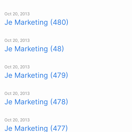
Oct 20, 2013
Je Marketing (480)
Oct 20, 2013
Je Marketing (48)
Oct 20, 2013
Je Marketing (479)
Oct 20, 2013
Je Marketing (478)
Oct 20, 2013
Je Marketing (477)