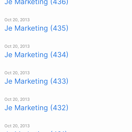
Je Marketing (436)
Oct 20, 2013
Je Marketing (435)
Oct 20, 2013
Je Marketing (434)
Oct 20, 2013
Je Marketing (433)
Oct 20, 2013
Je Marketing (432)
Oct 20, 2013