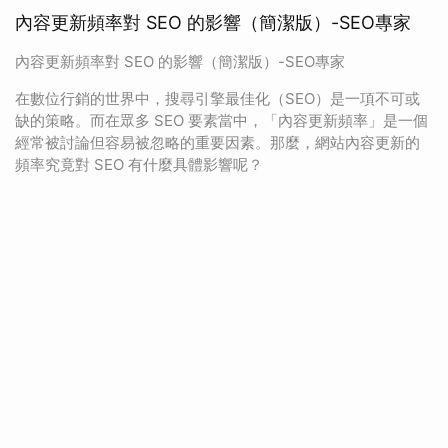
內容更新頻率對 SEO 的影響（簡潔版）-SEO專家
內容更新頻率對 SEO 的影響（簡潔版）-SEO專家
在數位行銷的世界中，搜尋引擎最佳化（SEO）是一項不可或
缺的策略。而在眾多 SEO 要素當中，「內容更新頻率」是一個
經常被討論但容易被忽略的重要因素。那麼，網站內容更新的
頻率究竟對 SEO 有什麼具體影響呢？