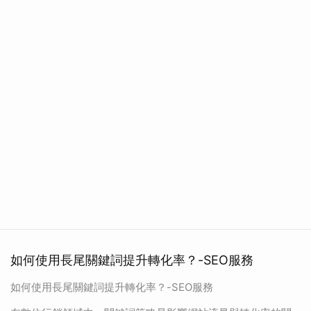
如何使用長尾關鍵詞提升轉化率？-SEO服務
如何使用長尾關鍵詞提升轉化率？-SEO服務