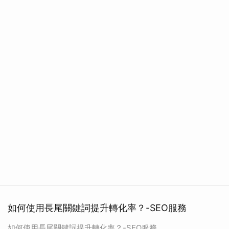
如何使用長尾關鍵詞提升轉化率？-SEO服務
如何使用長尾關鍵詞提升轉化率？-SEO服務