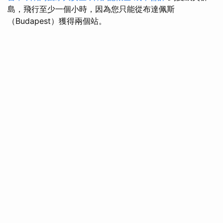
島，飛行至少一個小時，因為您只能從布達佩斯
（Budapest）獲得兩個站。