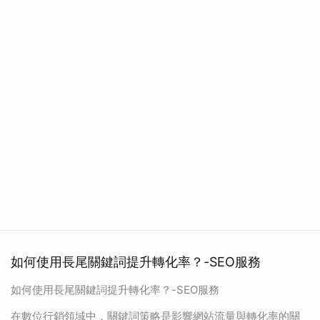
如何使用長尾關鍵詞提升轉化率？-SEO服務
如何使用長尾關鍵詞提升轉化率？-SEO服務
在數位行銷領域中，關鍵詞策略是影響網站流量與轉化率的關