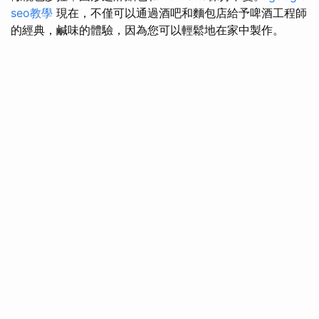
seo教學
現在，不僅可以通過酒吧和麵包店給予啤酒工程師
的經典，鹹味的體驗，因為您可以輕鬆地在家中製作。