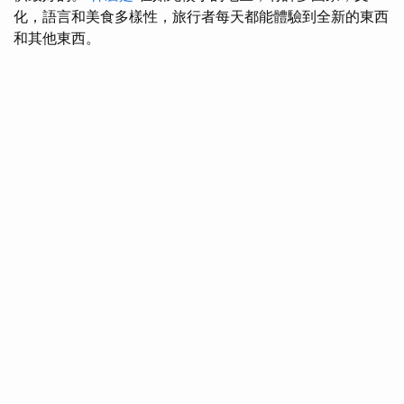
化，語言和美食多樣性，旅行者每天都能體驗到全新的東西
和其他東西。