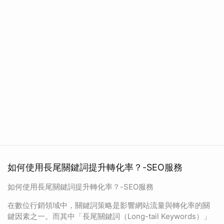
如何使用長尾關鍵詞提升轉化率？-SEO服務
如何使用長尾關鍵詞提升轉化率？-SEO服務
在數位行銷領域中，關鍵詞策略是影響網站流量與轉化率的關
鍵因素之一。而其中「長尾關鍵詞（Long-tail Keywords）」