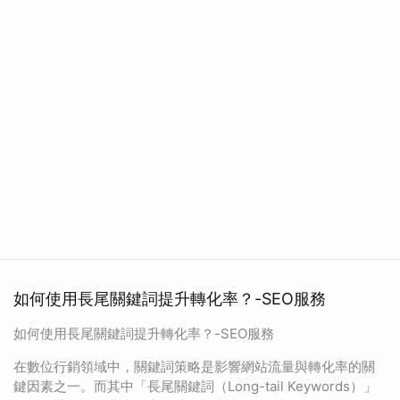
如何使用長尾關鍵詞提升轉化率？-SEO服務
如何使用長尾關鍵詞提升轉化率？-SEO服務
在數位行銷領域中，關鍵詞策略是影響網站流量與轉化率的關
鍵因素之一。而其中「長尾關鍵詞（Long-tail Keywords）」