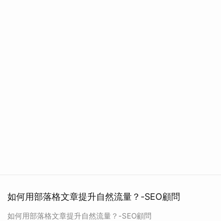
如何用部落格文章提升自然流量？-SEO顧問
如何用部落格文章提升自然流量？-SEO顧問