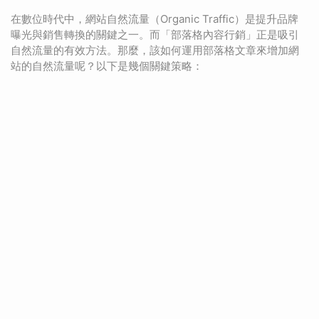
在數位時代中，網站自然流量（Organic Traffic）是提升品牌
曝光與銷售轉換的關鍵之一。而「部落格內容行銷」正是吸引
自然流量的有效方法。那麼，該如何運用部落格文章來增加網
站的自然流量呢？以下是幾個關鍵策略：