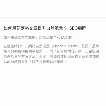
如何用部落格文章提升自然流量？-SEO顧問
如何用部落格文章提升自然流量？-SEO顧問
在數位時代中，網站自然流量（Organic Traffic）是提升品牌
曝光與銷售轉換的關鍵之一。而「部落格內容行銷」正是吸引
自然流量的有效方法。那麼，該如何運用部落格文章來增加網
站的自然流量呢？以下是幾個關鍵策略：