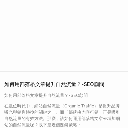
如何用部落格文章提升自然流量？-SEO顧問
如何用部落格文章提升自然流量？-SEO顧問
在數位時代中，網站自然流量（Organic Traffic）是提升品牌
曝光與銷售轉換的關鍵之一。而「部落格內容行銷」正是吸引
自然流量的有效方法。那麼，該如何運用部落格文章來增加網
站的自然流量呢？以下是幾個關鍵策略：