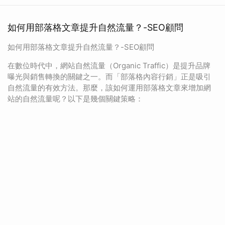
如何用部落格文章提升自然流量？-SEO顧問
如何用部落格文章提升自然流量？-SEO顧問
在數位時代中，網站自然流量（Organic Traffic）是提升品牌
曝光與銷售轉換的關鍵之一。而「部落格內容行銷」正是吸引
自然流量的有效方法。那麼，該如何運用部落格文章來增加網
站的自然流量呢？以下是幾個關鍵策略：