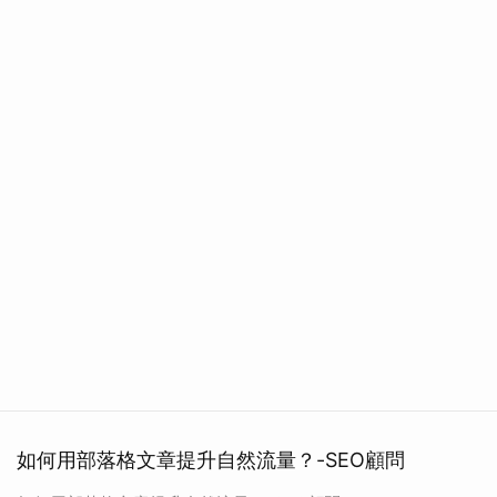
如何用部落格文章提升自然流量？-SEO顧問