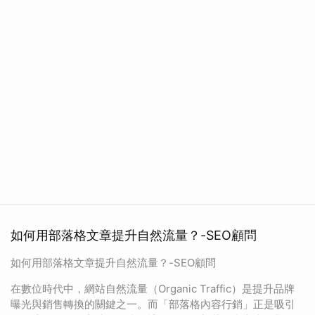
如何用部落格文章提升自然流量？-SEO顧問
如何用部落格文章提升自然流量？-SEO顧問
在數位時代中，網站自然流量（Organic Traffic）是提升品牌
曝光與銷售轉換的關鍵之一。而「部落格內容行銷」正是吸引