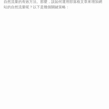
自然流量的有效方法。那麼，該如何運用部落格文章來增加網
站的自然流量呢？以下是幾個關鍵策略：