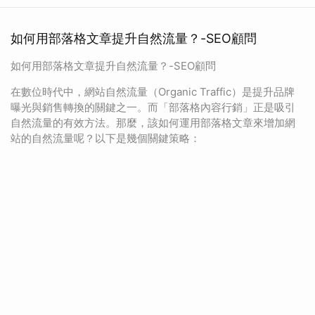
如何用部落格文章提升自然流量？-SEO顧問
如何用部落格文章提升自然流量？-SEO顧問
在數位時代中，網站自然流量（Organic Traffic）是提升品牌
曝光與銷售轉換的關鍵之一。而「部落格內容行銷」正是吸引
自然流量的有效方法。那麼，該如何運用部落格文章來增加網
站的自然流量呢？以下是幾個關鍵策略：