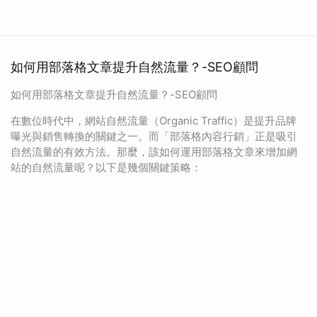
如何用部落格文章提升自然流量？-SEO顧問
如何用部落格文章提升自然流量？-SEO顧問
在數位時代中，網站自然流量（Organic Traffic）是提升品牌
曝光與銷售轉換的關鍵之一。而「部落格內容行銷」正是吸引
自然流量的有效方法。那麼，該如何運用部落格文章來增加網
站的自然流量呢？以下是幾個關鍵策略：