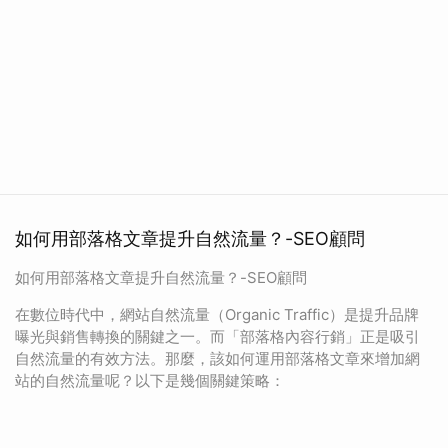
如何用部落格文章提升自然流量？-SEO顧問
如何用部落格文章提升自然流量？-SEO顧問
在數位時代中，網站自然流量（Organic Traffic）是提升品牌
曝光與銷售轉換的關鍵之一。而「部落格內容行銷」正是吸引
自然流量的有效方法。那麼，該如何運用部落格文章來增加網
站的自然流量呢？以下是幾個關鍵策略：