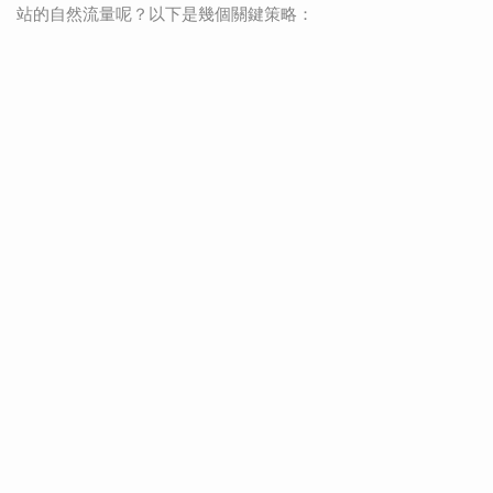
站的自然流量呢？以下是幾個關鍵策略：