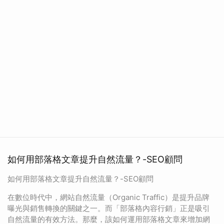
如何用部落格文章提升自然流量？-SEO顧問
如何用部落格文章提升自然流量？-SEO顧問
在數位時代中，網站自然流量（Organic Traffic）是提升品牌
曝光與銷售轉換的關鍵之一。而「部落格內容行銷」正是吸引
自然流量的有效方法。那麼，該如何運用部落格文章來增加網