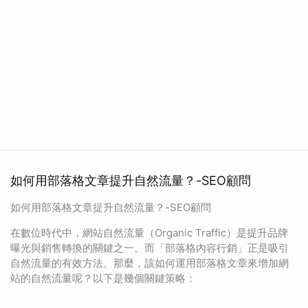
如何用部落格文章提升自然流量？-SEO顧問
如何用部落格文章提升自然流量？-SEO顧問
在數位時代中，網站自然流量（Organic Traffic）是提升品牌
曝光與銷售轉換的關鍵之一。而「部落格內容行銷」正是吸引
自然流量的有效方法。那麼，該如何運用部落格文章來增加網
站的自然流量呢？以下是幾個關鍵策略：